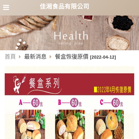
佳湘食品有限公司
首頁
最新消息
餐盒恢復原價
[2022-04-12]