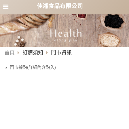
佳湘食品有限公司
首頁
訂購須知
門市資訊
﹥
門市據點(詳細內容點入)