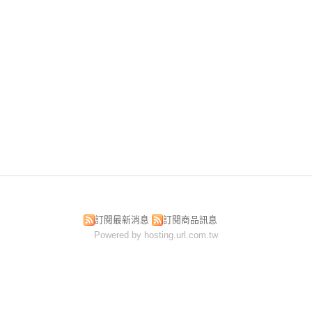
訂閱最新消息
訂閱商品訊息
Powered by hosting.url.com.tw