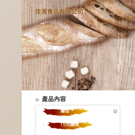
佳湘食品有限公司
產品內容