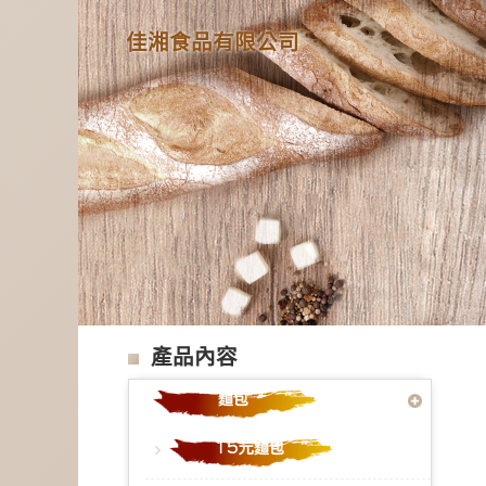
佳湘食品有限公司
產品內容