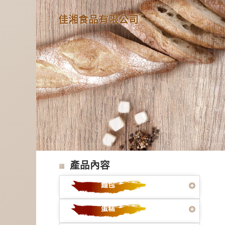
佳湘食品有限公司
產品內容