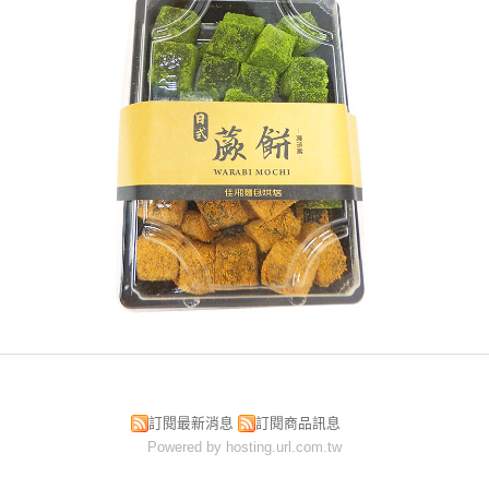
訂閱最新消息
訂閱商品訊息
Powered by hosting.url.com.tw