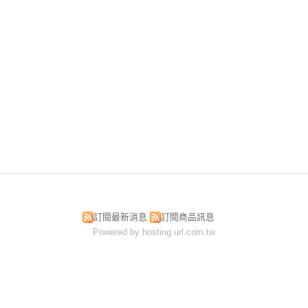
訂閱最新消息
訂閱商品訊息
Powered by hosting.url.com.tw