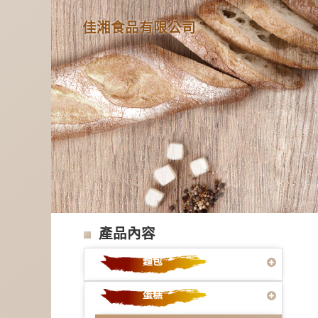
佳湘食品有限公司
產品內容