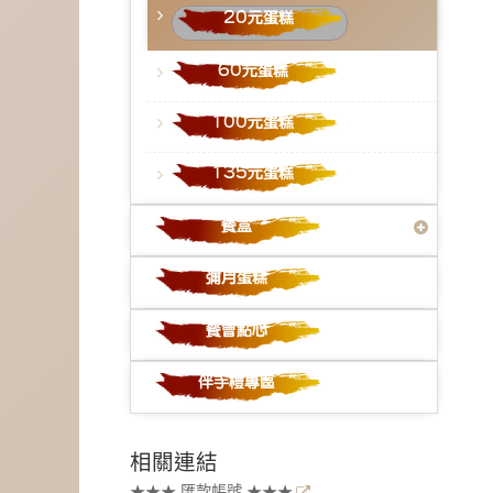
相關連結
★★★ 匯款帳號 ★★★