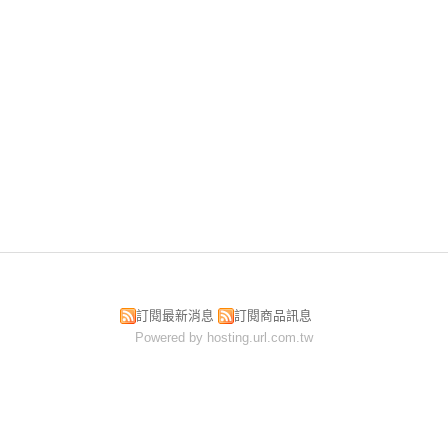
訂閱最新消息
訂閱商品訊息
Powered by hosting.url.com.tw