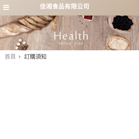
佳湘食品有限公司
首頁
訂購須知