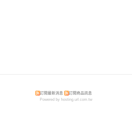
訂閱最新消息
訂閱商品訊息
Powered by hosting.url.com.tw